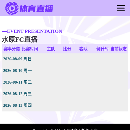
首页
足球直播
EVENT PRESENTATION
水原FC直播
篮球直播
足球录像
赛事分类
比赛时间
主队
比分
客队
倒计时
当前状态
篮球录像
2026-08-09 周日
足球新闻
2026-08-10 周一
篮球新闻
2026-08-11 周二
2026-08-12 周三
2026-08-13 周四