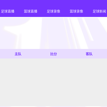
足球直播
篮球直播
足球录像
篮球录像
足球新闻
主队
比分
客队