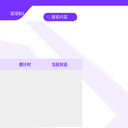
篮球新闻
倒计时
当前状态