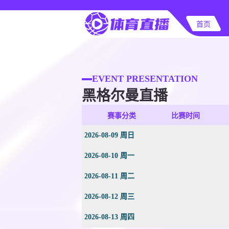
首页
EVENT PRESENTATION
黑格尔曼直播
赛事分类
比赛时间
2026-08-09 周日
2026-08-10 周一
2026-08-11 周二
2026-08-12 周三
2026-08-13 周四