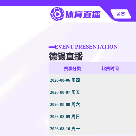
首页
EVENT PRESENTATION
德锡直播
赛事分类
比赛时间
2026-08-06 周四
2026-08-07 周五
2026-08-08 周六
2026-08-09 周日
2026-08-10 周一