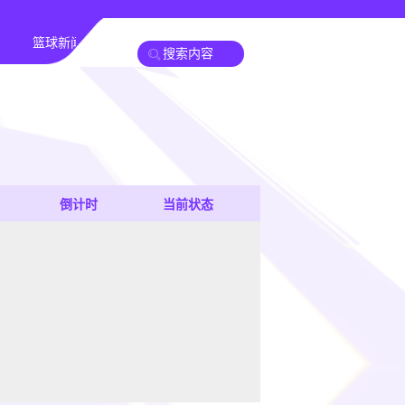
篮球新闻
倒计时
当前状态