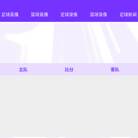
足球直播
篮球直播
足球录像
篮球录像
足球新闻
主队
比分
客队