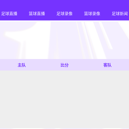
足球直播
篮球直播
足球录像
篮球录像
足球新闻
主队
比分
客队