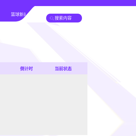
篮球新闻
倒计时
当前状态