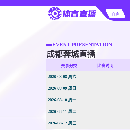
首页
EVENT PRESENTATION
成都蓉城直播
赛事分类
比赛时间
2026-08-08 周六
2026-08-09 周日
2026-08-10 周一
2026-08-11 周二
2026-08-12 周三