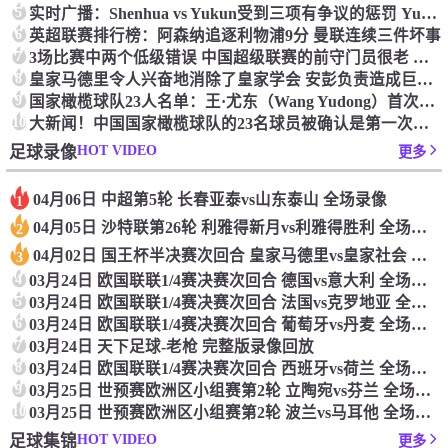
5
实时广播：Shenhua vs Yukun受到三项有争议的惩罚 Yukun将向中国足球联合会提出投诉
6
英超联赛排行榜：阿森纳追逐利物浦9分 曼联连续三件坏事
7
3场比赛中两个低级错误 中国超级联赛的前守门员很老 是时候让位了 最好的继任者出现
8
皇家马德里令人兴奋地消除了皇家学会 安彭负责造成巨大的灾难！
9
国家橄榄球队23人名单：王·尤东（Wang Yudong）首次被选为第11名 塞吉尼奥（Serginho）在名单上
10
大新闻！中国国家橄榄球队的23名球员被确认是第一次进入阵容
HOT VIDEO
足球录像
更多
04月06日 中超第5轮 长春亚泰vs山东泰山 全场录像
1
04月05日 沙特联第26轮 利雅得新月vs利雅得胜利 全场录像
2
04月02日 国王杯半决赛次回合 皇家马德里vs皇家社会 全场录像
3
4
03月24日 欧国联联1/4赛决赛次回合 德国vs意大利 全场录像回放
5
03月24日 欧国联联1/4赛决赛次回合 法国vs克罗地亚 全场录像回放
6
03月24日 欧国联联1/4赛决赛次回合 葡萄牙vs丹麦 全场录像回放
7
03月24日 天下足球-老枪 完整版录像回放
8
03月24日 欧国联联1/4赛决赛次回合 西班牙vs荷兰 全场录像回放
9
03月25日 世预赛欧洲区小组赛第2轮 立陶宛vs芬兰 全场录像回放
10
03月25日 世预赛欧洲区小组赛第2轮 波兰vs马耳他 全场录像回放
HOT VIDEO
足球集锦
更多