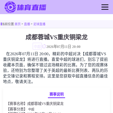
首页
>
>
当前位置:
首页
直播
足球直播
足球直播
篮球直播
成都蓉城VS重庆铜梁龙
足球录像
中超
2026年07月11日 20:00
篮球录像
在2026年07月11日 20:00，精彩的中超对决【成都蓉城VS
足球新闻
重庆铜梁龙】将进行直播。喜爱中超的球迷们，别忘了提前
篮球新闻
收藏本页面，确保不错过这场精彩的比赛。为了您的观赛体
验，还特别为您整理了关于英超的最新比赛列表、两队的历
史交锋记录和赛程安排。这里是您获取中超直播信息的最佳
地点，敬请关注。
赛事说明
【赛事名称】成都蓉城VS重庆铜梁龙
【赛事分类】
中超