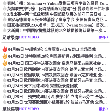
5
实时广播：Shenhua vs Yukun受到三项有争议的惩罚 Yukun将向中国足球联合会提出投诉
6
英超联赛排行榜：阿森纳追逐利物浦9分 曼联连续三件坏事
7
3场比赛中两个低级错误 中国超级联赛的前守门员很老 是时候让位了 最好的继任者出现
8
皇家马德里令人兴奋地消除了皇家学会 安彭负责造成巨大的灾难！
9
国家橄榄球队23人名单：王·尤东（Wang Yudong）首次被选为第11名 塞吉尼奥（Serginho）在名单上
10
大新闻！中国国家橄榄球队的23名球员被确认是第一次进入阵容
HOT VIDEO
足球录像
更多
04月06日 中超第5轮 长春亚泰vs山东泰山 全场录像
1
04月05日 沙特联第26轮 利雅得新月vs利雅得胜利 全场录像
2
04月02日 国王杯半决赛次回合 皇家马德里vs皇家社会 全场录像
3
4
03月24日 欧国联联1/4赛决赛次回合 德国vs意大利 全场录像回放
5
03月24日 欧国联联1/4赛决赛次回合 法国vs克罗地亚 全场录像回放
6
03月24日 欧国联联1/4赛决赛次回合 葡萄牙vs丹麦 全场录像回放
7
03月24日 天下足球-老枪 完整版录像回放
8
03月24日 欧国联联1/4赛决赛次回合 西班牙vs荷兰 全场录像回放
9
03月25日 世预赛欧洲区小组赛第2轮 立陶宛vs芬兰 全场录像回放
10
03月25日 世预赛欧洲区小组赛第2轮 波兰vs马耳他 全场录像回放
HOT VIDEO
足球集锦
更多