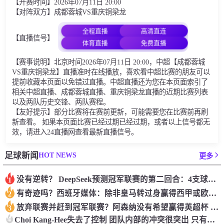
【开赛时间】2026年07月11日 20:00
【对阵双方】成都蓉城VS重庆铜梁龙
全程直播
高清直连
【直播信号】
体育直播
免费直播
【赛事说明】北京时间2026年07月11日 20:00，中超【成都蓉城
VS重庆铜梁龙】直播准时在线播放，喜欢看中超比赛的朋友可以
提前收藏本页面以免错过直播。中超直播还为您在本页面索引了
相关中超直播、成都蓉城直播、重庆铜梁龙直播的近期比赛列表
以及两队历史交锋、两队赛程。
【友好提示】部分比赛将在赛前更新，可能需要您在比赛前再刷
新查看。 如果本页面比赛已经过期已经过期，或者以上信号都无
效，请进入24直播网查看最新直播信号。
HOT NEWS
足球新闻
更多
没有逆转？ DeepSeek预测冠军联赛的第二回合：4支球队在第一回合中获胜 枪手输了
1
有奇迹吗？西班牙媒体：除非皇马转过身赢得西甲或欧洲冠军
2
放弃联赛并赶到冠军联赛？阿森纳没有希望赢得英超杯 赢得欧洲冠军的可能性
3
4
Choi Kang-Hee失去了控制 团队内部的冲突很突出 只有一个人可以从水火中拯救崔孔