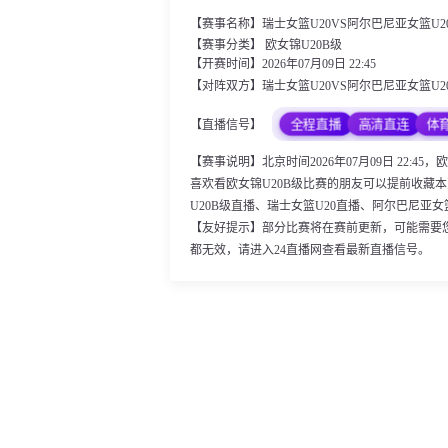
【赛事名称】瑞士女篮U20VS阿尔巴尼亚女篮U2
【赛事分类】
欧女锦U20B级
【开赛时间】2026年07月09日 22:45
【对阵双方】瑞士女篮U20VS阿尔巴尼亚女篮U2
全程直播
高清直连
体
【直播信号】
【赛事说明】北京时间2026年07月09日 22:4
喜欢看欧女锦U20B级比赛的朋友可以提前收藏
U20B级直播、瑞士女篮U20直播、阿尔巴尼亚
【友好提示】部分比赛将在赛前更新，可能需要
都无效，请进入24直播网查看最新直播信号。