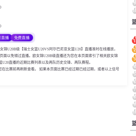
9
0
1
0
育直播
免费直播
1
5，欧女锦U20B级【瑞士女篮U20VS阿尔巴尼亚女篮U20】直播准时在线播放，
2
本页面以免错过直播。欧女锦U20B级直播还为您在本页面索引了相关欧女锦
3
女篮U20直播的近期比赛列表以及两队历史交锋、两队赛程。
4
您在比赛前再刷新查看。 如果本页面比赛已经过期已经过期，或者以上信号
5
6
7
8
9
1