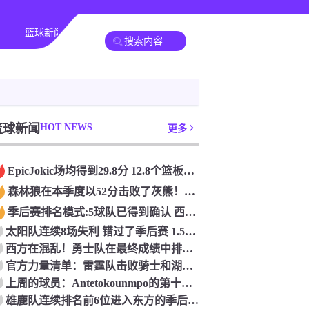
篮球新闻
篮球新闻
HOT NEWS
更多
Epic️Jokic场均得到29.8分 12.8个篮板和10.2次助攻 平均三双很容易吗？
森林狼在本季度以52分击败了灰熊！一个部分中的21个中有18个！骑着摇头丸的战士第六 湖船不舒服
季后赛排名模式:5球队已得到确认 西方有一支悲惨的3-8队
太阳队连续8场失利 错过了季后赛 1.5亿巨人完全失败了
西方在混乱！勇士队在最终成绩中排名第七 湖人队晋级季后赛 火箭向快船送了礼物
官方力量清单：雷霆队击败骑士和湖人队排名第五
上周的球员：Antetokounmpo的第十个职业
雄鹿队连续排名前6位进入东方的季后赛 而老鹰队连续第四年在季后赛中踢球