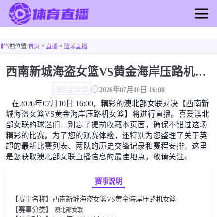
首页
>
>
当前位置:
首页
直播
篮球直播
足球直播
篮球直播
西南新城海盗女篮VS黄金海岸压路机女篮
足球录像
澳北部女联
2026年07月10日 16:00
篮球录像
在2026年07月10日 16:00，精彩的澳北部女联对决【西南新
足球新闻
城海盗女篮VS黄金海岸压路机女篮】将进行直播。喜爱澳北
篮球新闻
部女联的球迷们，别忘了提前收藏本页面，确保不错过这场
精彩的比赛。为了您的观赛体验，还特别为您整理了关于英
超的最新比赛列表、两队的历史交锋记录和赛程安排。这里
是您获取澳北部女联直播信息的最佳地点，敬请关注。
赛事说明
【赛事名称】西南新城海盗女篮VS黄金海岸压路机女篮
【赛事分类】
澳北部女联