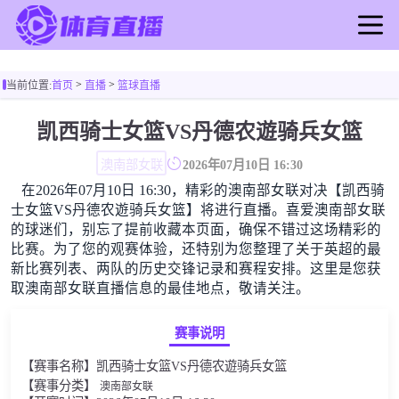
首页
>
>
当前位置:
首页
直播
篮球直播
足球直播
篮球直播
凯西骑士女篮VS丹德农遊骑兵女篮
足球录像
澳南部女联
2026年07月10日 16:30
篮球录像
在2026年07月10日 16:30，精彩的澳南部女联对决【凯西骑
足球新闻
士女篮VS丹德农遊骑兵女篮】将进行直播。喜爱澳南部女联
篮球新闻
的球迷们，别忘了提前收藏本页面，确保不错过这场精彩的
比赛。为了您的观赛体验，还特别为您整理了关于英超的最
新比赛列表、两队的历史交锋记录和赛程安排。这里是您获
取澳南部女联直播信息的最佳地点，敬请关注。
赛事说明
【赛事名称】凯西骑士女篮VS丹德农遊骑兵女篮
【赛事分类】
澳南部女联