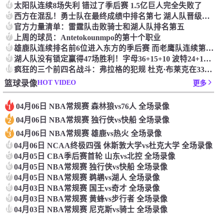
4
太阳队连续8场失利 错过了季后赛 1.5亿巨人完全失败了
5
西方在混乱！勇士队在最终成绩中排名第七 湖人队晋级季后赛 火箭向快船送了礼物
6
官方力量清单：雷霆队击败骑士和湖人队排名第五
7
上周的球员：Antetokounmpo的第十个职业
8
雄鹿队连续排名前6位进入东方的季后赛 而老鹰队连续第四年在季后赛中踢球
9
湖人队没有锁定赢得47场胜利！字母36+15+10 波特24+12+8 42胜利以锁定季后赛
10
疯狂的三个前四名战斗：弗拉格的犯规 杜克·布莱克在33秒的惊喜中出现了
HOT VIDEO
篮球录像
更多
04月06日 NBA常规赛 森林狼vs76人 全场录像
1
04月06日 NBA常规赛 独行侠vs快船 全场录像
2
04月06日 NBA常规赛 雄鹿vs热火 全场录像
3
4
04月06日 NCAA终极四强 休斯敦大学vs杜克大学 全场录像
5
04月05日 CBA季后赛首轮 山东vs北控 全场录像
6
04月05日 NBA常规赛 独行侠vs快船 全场录像
7
04月05日 NBA常规赛 鹈鹕vs湖人 全场录像
8
04月03日 NBA常规赛 国王vs奇才 全场录像
9
04月03日 NBA常规赛 黄蜂vs步行者 全场录像
10
04月03日 NBA常规赛 尼克斯vs骑士 全场录像