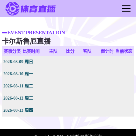
首页
足球直播
EVENT PRESENTATION
卡尔斯鲁厄直播
篮球直播
足球录像
赛事分类
比赛时间
主队
比分
客队
倒计时
当前状态
篮球录像
2026-08-09 周日
足球新闻
2026-08-10 周一
篮球新闻
2026-08-11 周二
2026-08-12 周三
2026-08-13 周四