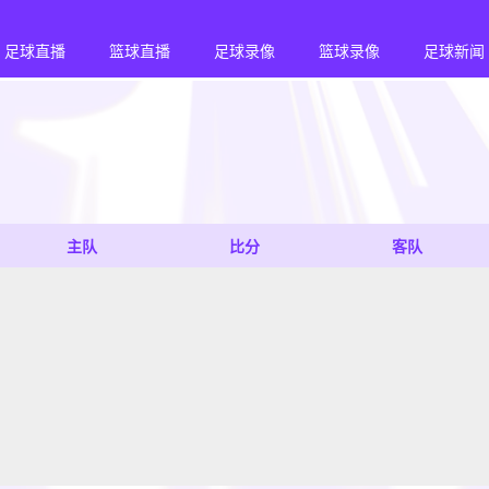
足球直播
篮球直播
足球录像
篮球录像
足球新闻
主队
比分
客队