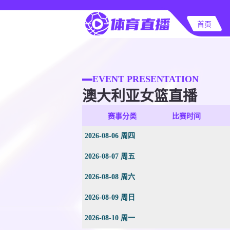
首页
EVENT PRESENTATION
澳大利亚女篮直播
赛事分类
比赛时间
2026-08-06 周四
2026-08-07 周五
2026-08-08 周六
2026-08-09 周日
2026-08-10 周一