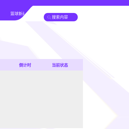
篮球新闻
倒计时
当前状态